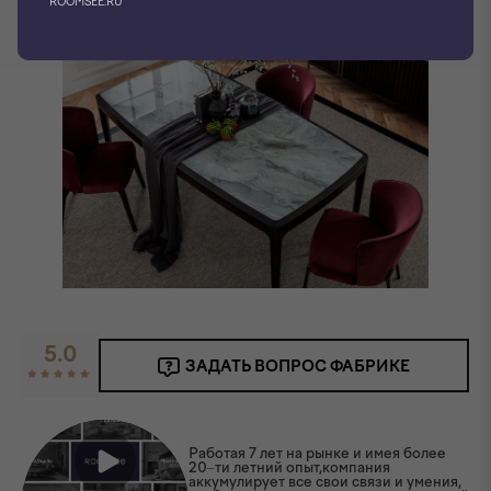
ROOMSEE.RU
5.0
ЗАДАТЬ ВОПРОС ФАБРИКЕ
Работая 7 лет на рынке и имея более
20–ти летний опыт,компания
аккумулирует все свои связи и умения,