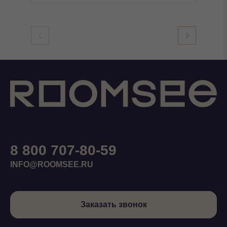
8 800 707-80-59
INFO@ROOMSEE.RU
Заказать звонок