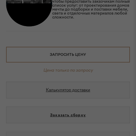
чтобы предоставить заказчикам полный
список услуг: от проектирования домов
мечты до подборки и поставки мебели,
света и отделочных материалов любой
сложности.
ЗАПРОСИТЬ ЦЕНУ
Цена только по запросу
Калькулятор доставки
Заказать сборку