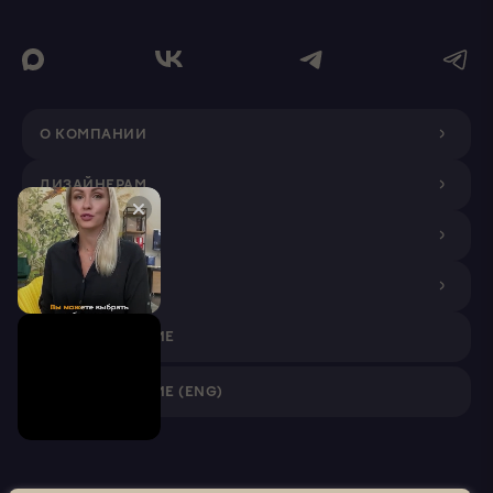
О КОМПАНИИ
ДИЗАЙНЕРАМ
ПОКУПАТЕЛЯМ
ПАРТНЕРАМ
VR ПРИЛОЖЕНИЕ
VR ПРИЛОЖЕНИЕ (ENG)