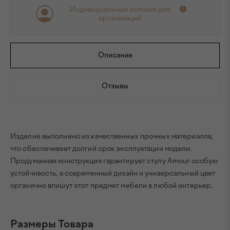
Индивидуальные условия для
организаций
Описание
Отзывы
Изделие выполнено из качественных прочных материалов,
что обеспечивает долгий срок эксплуатации модели.
Продуманная конструкция гарантирует стулу Amour особую
устойчивость, а современный дизайн и универсальный цвет
органично впишут этот предмет мебели в любой интерьер.
Размеры Товара