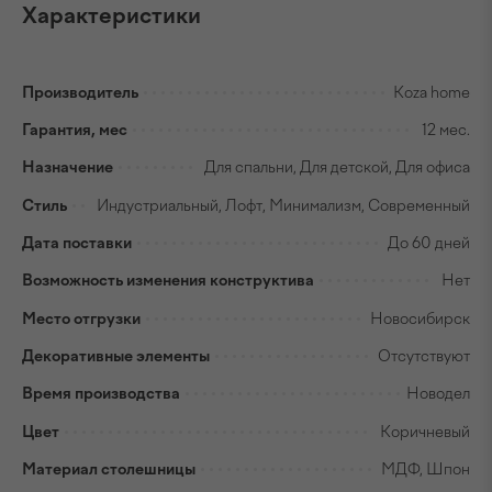
Характеристики
Производитель
Koza home
Гарантия, мес
12 мес.
Назначение
Для спальни, Для детской, Для офиса
Стиль
Индустриальный, Лофт, Минимализм, Современный
Дата поставки
До 60 дней
Возможность изменения конструктива
Нет
Место отгрузки
Новосибирск
Декоративные элементы
Отсутствуют
Время производства
Новодел
Цвет
Коричневый
Материал столешницы
МДФ, Шпон