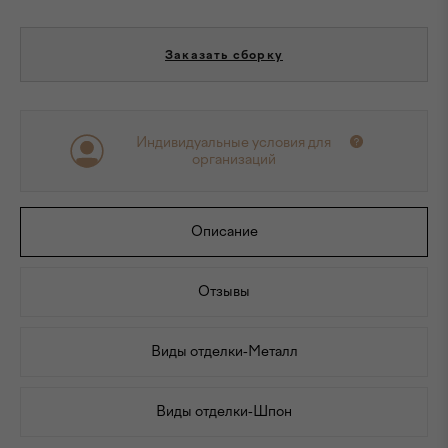
Заказать сборку
Индивидуальные условия для
организаций
Описание
Отзывы
Виды отделки-Металл
Виды отделки-Шпон