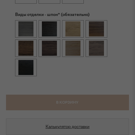
Виды отделки - шпон* (обязательно)
В КОРЗИНУ
Калькулятор доставки