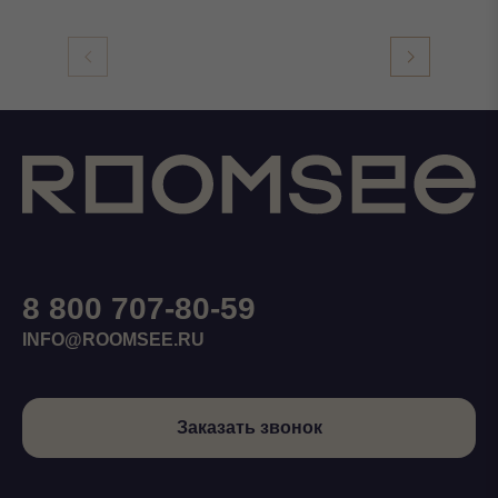
8 800 707-80-59
INFO@ROOMSEE.RU
Заказать звонок