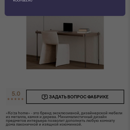
ROOMSEE.RU
5.0
ЗАДАТЬ ВОПРОС ФАБРИКЕ
«Ko'za home» - это бренд эксклюзивной, дизайнерской мебели
из металла, камня и дерева. Минималистичный дизайн
предметов интерьера позволит дополнить любую комнату
дома лаконичной и изящной изюминкой.