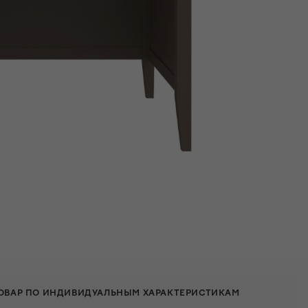
ТОВАР ПО ИНДИВИДУАЛЬНЫМ ХАРАКТЕРИСТИКАМ