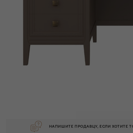
НАПИШИТЕ ПРОДАВЦУ, ЕСЛИ ХОТИТЕ 