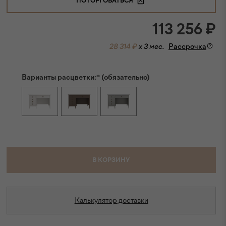
ПОТОРГОВАТЬСЯ
113 256
₽
28 314 ₽
x 3 мес.
Рассрочка
Варианты расцветки:* (обязательно)
В КОРЗИНУ
Калькулятор доставки