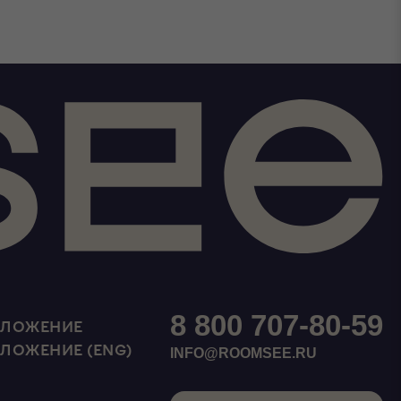
8 800 707-80-59
ИЛОЖЕНИЕ
ИЛОЖЕНИЕ (ENG)
INFO@ROOMSEE.RU