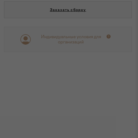
Заказать сборку
Индивидуальные условия для
организаций