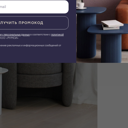
ЛУЧИТЬ ПРОМОКОД
ку персональных данных
в соответствии с
политикой
ОО «РУМСИ»
чение рекламных и информационных сообщений от