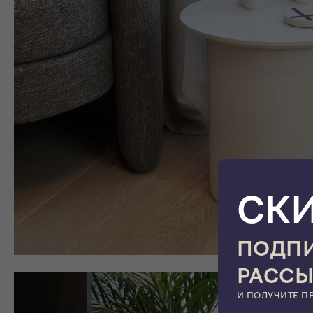
СК
ПОДПИ
РАСС
И ПОЛУЧИТЕ П