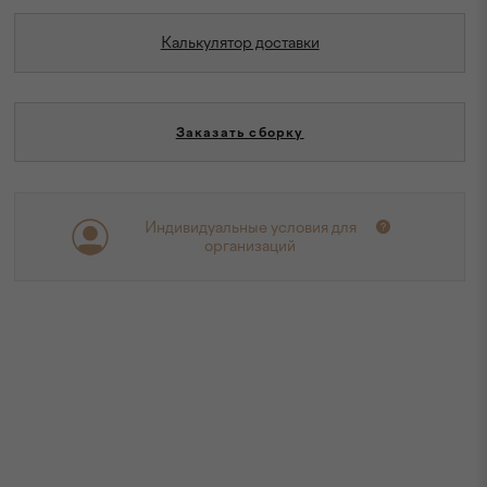
Калькулятор доставки
Заказать сборку
Индивидуальные условия для
организаций