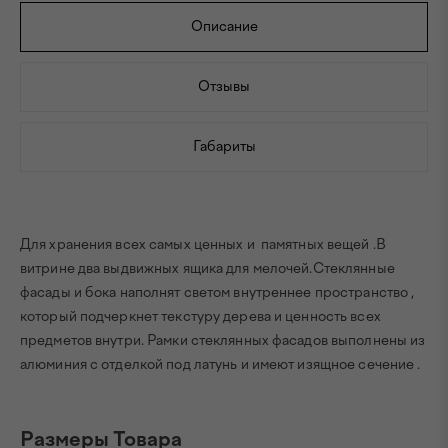
Описание
Отзывы
Габариты
Для хранения всех самых ценных и памятных вещей .В
витрине два выдвижных ящика для мелочей.Стеклянные
фасады и бока наполнят светом внутреннее пространство ,
который подчеркнет текстуру дерева и ценность всех
предметов внутри. Рамки стеклянных фасадов выполнены из
алюминия с отделкой под латунь и имеют изящное сечение .
Размеры Товара