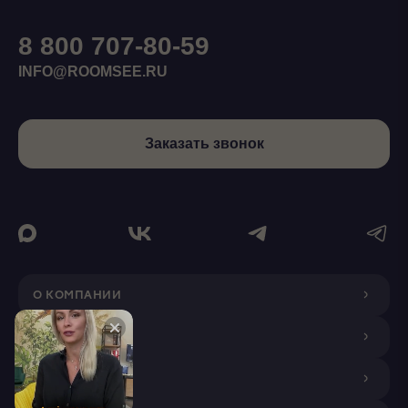
8 800 707-80-59
INFO@ROOMSEE.RU
Заказать звонок
О КОМПАНИИ
ДИЗАЙНЕРАМ
ПОКУПАТЕЛЯМ