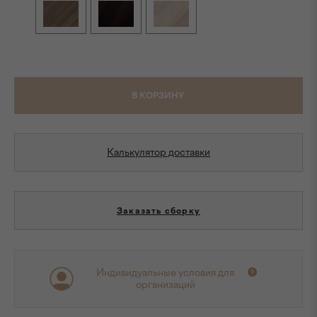
В КОРЗИНУ
Калькулятор доставки
Заказать сборку
Индивидуальные условия для
организаций