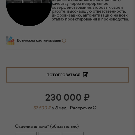
качеству через непрерывное
совершенствование, любовь к своей
работе, высочайшую ответственность,
цифровизацию, автоматизацию на всех
этапах проектирования и производства.
Возможна кастомизация
ПОТОРГОВАТЬСЯ
230 000
₽
57 500 ₽
x 3 мес.
Рассрочка
Отделка шпона* (обязательно)