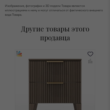
Изображения, фотографии и 3D модели Товара являются
иллюстрациями к нему и могут отличаться от фактического внешнего
вида Товара.
Другие товары этого
продавца