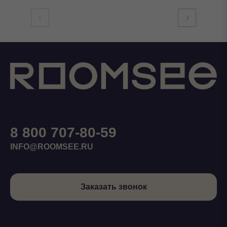
8 800 707-80-59
INFO@ROOMSEE.RU
Заказать звонок