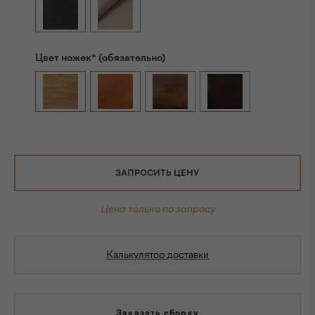
Цвет ножек* (обязательно)
ЗАПРОСИТЬ ЦЕНУ
Цена только по запросу
Калькулятор доставки
Заказать сборку