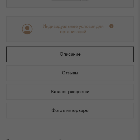
Индивидуальные условия для
организаций
Описание
Отзывы
Каталог расцветки
Фото в интерьере