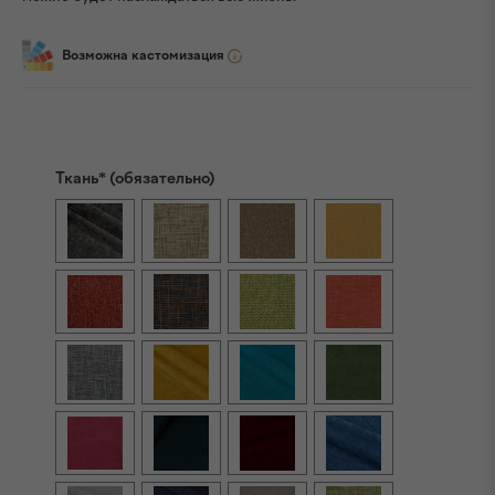
Возможна кастомизация
Ткань* (обязательно)