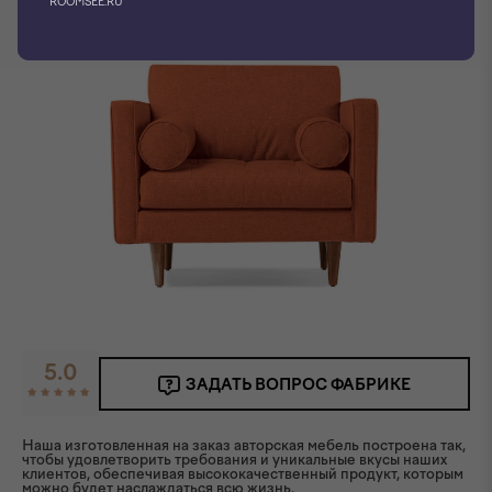
ROOMSEE.RU
5.0
ЗАДАТЬ ВОПРОС ФАБРИКЕ
Наша изготовленная на заказ авторская мебель построена так,
чтобы удовлетворить требования и уникальные вкусы наших
клиентов, обеспечивая высококачественный продукт, которым
можно будет наслаждаться всю жизнь.