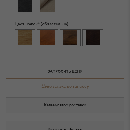
Цвет ножек* (обязательно)
ЗАПРОСИТЬ ЦЕНУ
Цена только по запросу
Калькулятор доставки
Заказать сборку