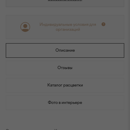
Индивидуальные условия для
организаций
Описание
Отзывы
Каталог расцветки
Фото в интерьере