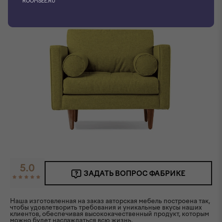
ROOMSEE.RU
5.0
ЗАДАТЬ ВОПРОС ФАБРИКЕ
Наша изготовленная на заказ авторская мебель построена так,
чтобы удовлетворить требования и уникальные вкусы наших
клиентов, обеспечивая высококачественный продукт, которым
можно будет наслаждаться всю жизнь.