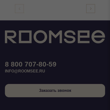
8 800 707-80-59
INFO@ROOMSEE.RU
Заказать звонок