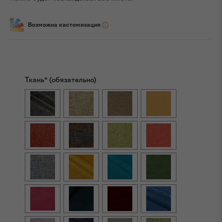
Возможна кастомизация
Ткань* (обязательно)