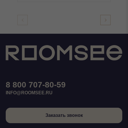
8 800 707-80-59
INFO@ROOMSEE.RU
Заказать звонок