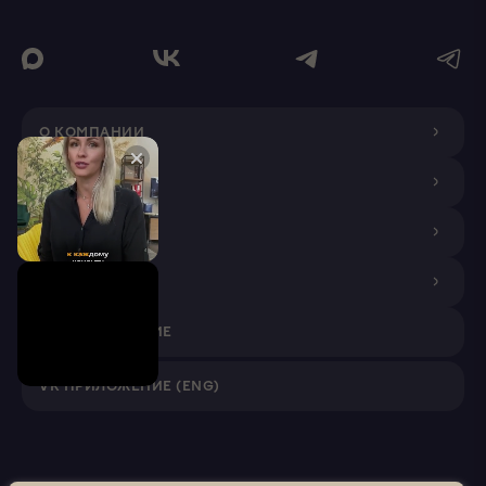
О КОМПАНИИ
ДИЗАЙНЕРАМ
ПОКУПАТЕЛЯМ
ПАРТНЕРАМ
VR ПРИЛОЖЕНИЕ
VR ПРИЛОЖЕНИЕ (ENG)