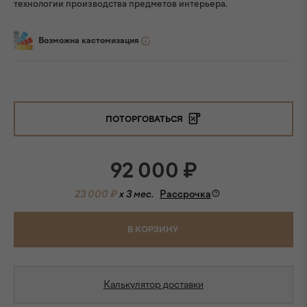
технологии производства предметов интерьера.
Возможна кастомизация
ПОТОРГОВАТЬСЯ
92 000
₽
23 000 ₽
x 3 мес.
Рассрочка
В КОРЗИНУ
Калькулятор доставки