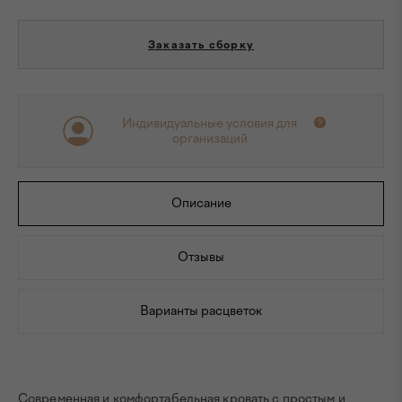
Заказать сборку
Индивидуальные условия для
организаций
Описание
Отзывы
Варианты расцветок
Современная и комфортабельная кровать с простым и