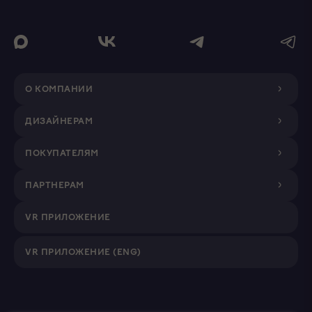
О КОМПАНИИ
ДИЗАЙНЕРАМ
ПОКУПАТЕЛЯМ
ПАРТНЕРАМ
VR ПРИЛОЖЕНИЕ
VR ПРИЛОЖЕНИЕ (ENG)