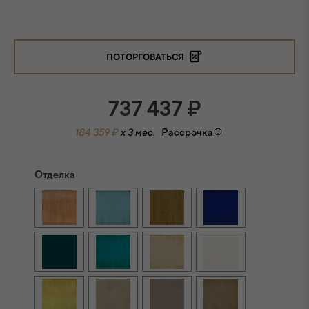
ПОТОРГОВАТЬСЯ
737 437
₽
184 359 ₽
x 3 мес.
Рассрочка
Отделка