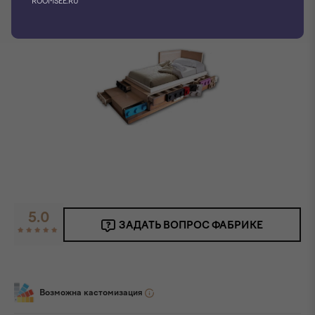
ROOMSEE.RU
5.0
ЗАДАТЬ ВОПРОС ФАБРИКЕ
Возможна кастомизация