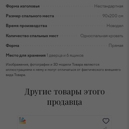
Форма изголовья
Нестандартная
Размер спального места
90х200 см
Время производства
Новодел
Количество спальных мест
Односпальная кровать
Форма
Прямая
Место для хранения
1 дверца и 6 ящиков
Изображения, фотографии и 3D модели Товара являются
иллюстрациями к нему и могут отличаться от фактического внешнего
вида Товара.
Другие товары этого
продавца