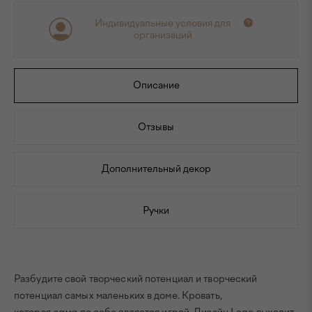
Индивидуальные условия для
организаций
Описание
Отзывы
Дополнительный декор
Ручки
Разбудите свой творческий потенциал и творческий
потенциал самых маленьких в доме. Кровать,