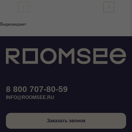
Видеовиджет
8 800 707-80-59
INFO@ROOMSEE.RU
Заказать звонок