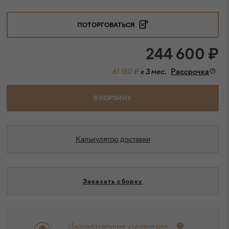
ПОТОРГОВАТЬСЯ
244 600
₽
61 150 ₽
x 3 мес.
Рассрочка
В КОРЗИНУ
Калькулятор доставки
Заказать сборку
Индивидуальные условия для