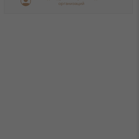
организаций