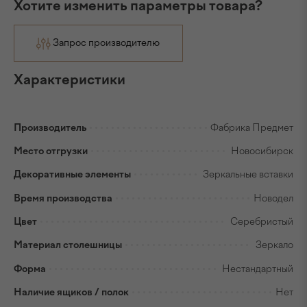
Хотите изменить параметры товара?
Запрос производителю
Характеристики
Производитель
Фабрика Предмет
Место отгрузки
Новосибирск
Декоративные элементы
Зеркальные вставки
Время производства
Новодел
Цвет
Серебристый
Материал столешницы
Зеркало
Форма
Нестандартный
Наличие ящиков / полок
Нет