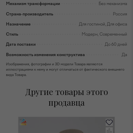
Механизм трансформации
Без механизма
Страна-производитель
Россия
Назначение
Для гостиной, Для офиса
Стиль
Модерн, Современный
Дата поставки
До 60 дней
Возможность изменения конструктива
Да
Изображения, фотографии и 3D модели Товара являются
иллюстрациями к нему и могут отличаться от фактического внешнего
вида Товара.
Другие товары этого
продавца