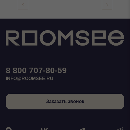
8 800 707-80-59
INFO@ROOMSEE.RU
Заказать звонок