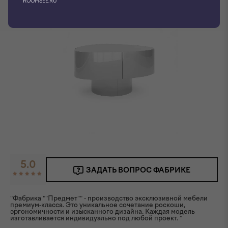
ROOMSEE.RU
5.0
ЗАДАТЬ ВОПРОС ФАБРИКЕ
"Фабрика ""Предмет"" - производство эксклюзивной мебели
премиум-класса. Это уникальное сочетание роскоши,
эргономичности и изысканного дизайна. Каждая модель
изготавливается индивидуально под любой проект. "