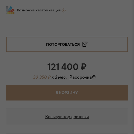
Возможна кастомизация
ПОТОРГОВАТЬСЯ
121 400
₽
30 350 ₽
x 3 мес.
Рассрочка
В КОРЗИНУ
Калькулятор доставки